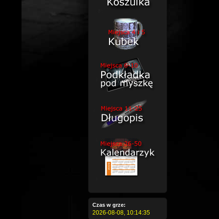
Czas w grze:
2026-08-08,
10:14:35