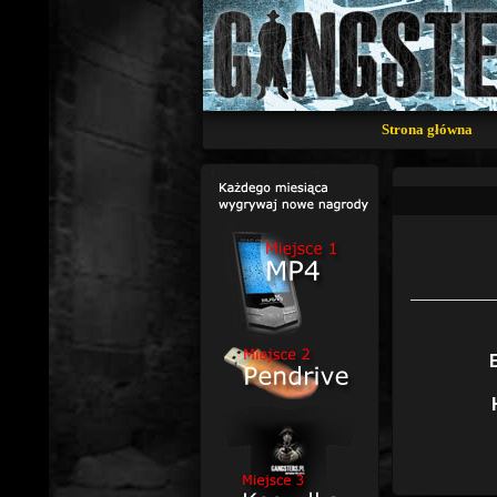
Strona główna