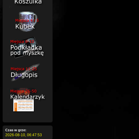
Czas w grze:
2026-08-10,
06:47:54