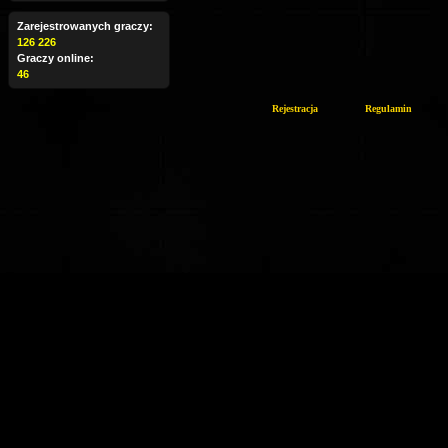
Zarejestrowanych graczy:
126 226
Graczy online:
46
Rejestracja
Regulamin