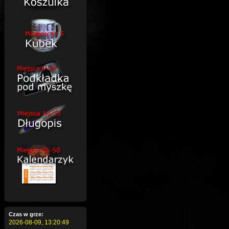
Czas w grze:
2026-08-09,
13:20:50