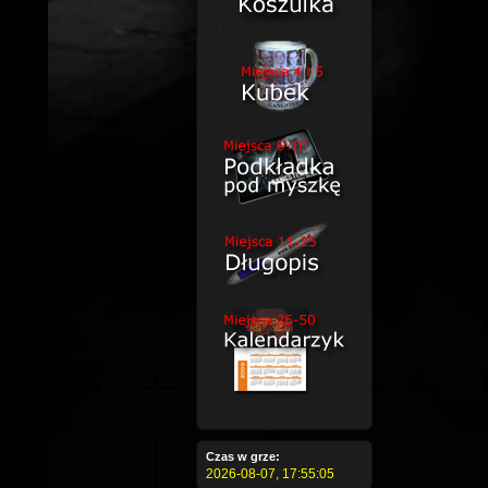
Czas w grze:
2026-08-07,
17:55:05