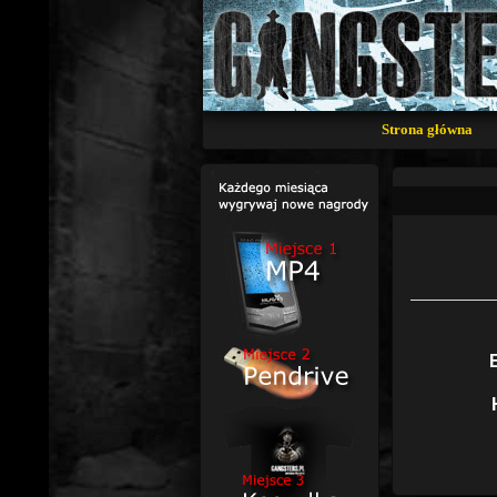
Strona główna