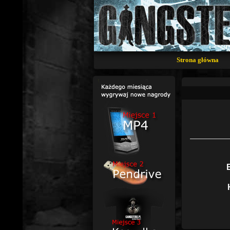
Strona główna