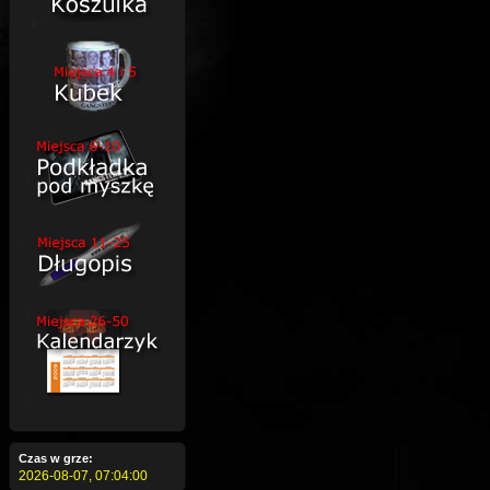
Czas w grze:
2026-08-07,
07:04:00