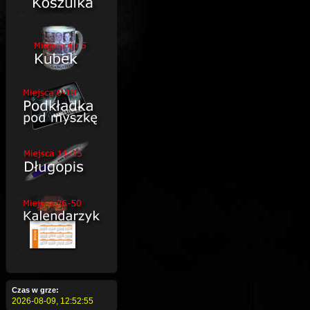
Czas w grze:
2026-08-09,
12:52:56