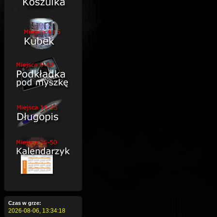
Czas w grze:
2026-08-06,
13:34:18