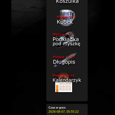
Czas w grze:
2026-08-07,
05:55:22