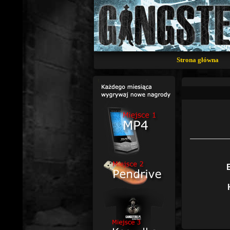
Strona główna